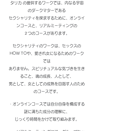
タリカ の提供するワークでは、内なる宇宙
のダークマターである
セクシャリティを探求するために、オンライ
ンコースと、リアルミーティングの
２つのコースがあります。
セクシャリティのワークは、セックスの
HOW TOや、愛され女になるためのワーク
では
ありません。スピリチュアルな気づきを生き
ること、魂の成長、人として、
男として、女としての成熟を目指す人のため
のコースです。
・オンラインコースでは自分自身を構成する
謎に満ちた成分の理解に、
じっくり時間をかけて取り組みます。