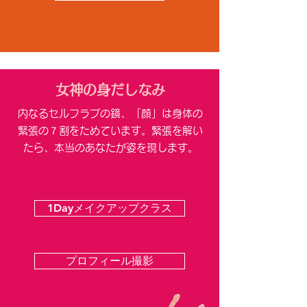
​女神の身だしなみ
内なるセルフラブの鏡、「顔」は身体の
緊張の７割をためています。緊張を解い
たら、本当のあなたが姿を現します。
1Dayメイクアップクラス
プロフィール撮影