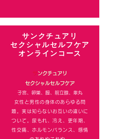
サンクチュアリ
​セクシャルセルフケア
​オンラインコース
​
サンクチュアリ
セクシャルセルフケア
子宮、卵巣、膣、前立腺、睾丸
女性と男性の身体のあらゆる問
題。実は知らないお互いの違いに
ついて。尿もれ、冷え、更年期、
性交痛、ホルモンバランス、感情