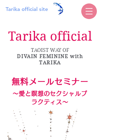
Tarika official site
Tarika official
TAOIST WAY OF
DIVAIN FEMININE
with
TARIKA
無料メールセミナー
〜愛と瞑想のセクシャルプ
ラクティス〜