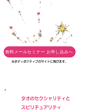
無料メールセミナー お申し込みへ
※ボディポジティブのサイトに飛びます。
タオのセクシャリティと
スピリチュアリティ