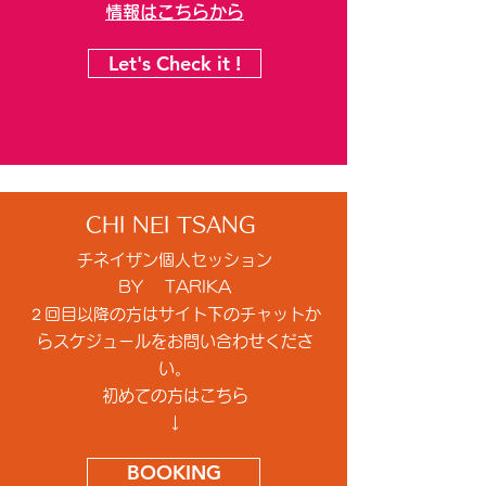
情報はこちらから
Let's Check it !
CHI NEI TSANG
チネイザン個人セッション
BY
TARIKA
​２回目以降の方はサイト下のチャットか
らスケジュールをお問い合わせくださ
い。
初めての方は
こちら
​↓
BOOKING