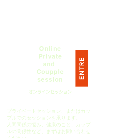
Online
Private
ENTRE
and
Coupple
session
オンラインセッション
プライベートセッション、またはカッ
プルでのセッションを承ります。
人間関係の悩み、健康のこと、カップ
ルの関係性など、まずはお問い合わせ