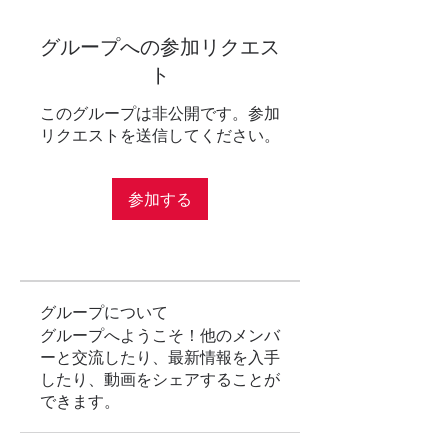
グループへの参加リクエス
ト
このグループは非公開です。参加
リクエストを送信してください。
参加する
グループについて
グループへようこそ！他のメンバ
ーと交流したり、最新情報を入手
したり、動画をシェアすることが
できます。