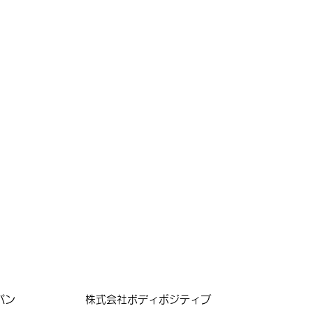
パン
株式会社ボディポジティブ